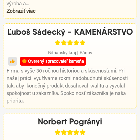
výroba a...
Zobraziť viac
Ľuboš Sádecký - KAMENÁRSTVO
Nitriansky kraj | Bánov
Overený spracovateľ kameňa
Firma s vyše 30 ročnou históriou a skúsenosťami. Pri
našej práci využívame rokmi nadobudnuté skúsenosti
tak, aby konečný produkt dosahoval kvalitu a vyvolal
spokojnosť u zákazníka. Spokojnosť zákazníka je naša
priorita.
Norbert Pogrányi