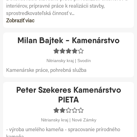
interiérov, prípravné práce k realizácii stavby,
sprostredkovateľská činnosť v...
Zobraziť viac
Milan Bajtek - Kamenárstvo
Nitriansky kraj | Svodín
Kamenárske práce, pohrebná služba
Peter Szekeres Kamenárstvo
PIETA
Nitriansky kraj | Nové Zámky
- výroba umelého kameňa - spracovanie prírodného