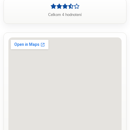
Celkom 4 hodnotení