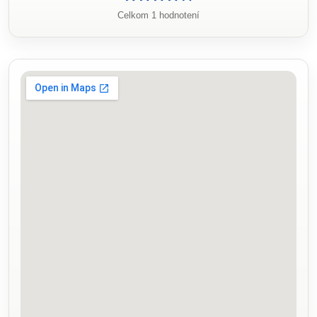
Celkom 1 hodnotení