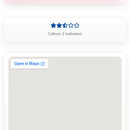
Celkom 2 hodnotení