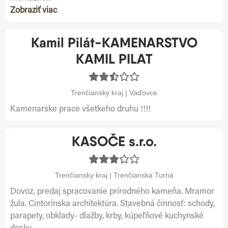
Zobraziť viac
Kamil Pilát-KAMENARSTVO
KAMIL PILAT
Trenčiansky kraj | Vaďovce
Kamenarske prace všetkeho druhu !!!!
KASOČE s.r.o.
Trenčiansky kraj | Trenčianska Turná
Dovoz, predaj spracovanie prírodného kameňa. Mramor
žula. Cintorínska architektúra. Stavebná činnosť: schody,
parapety, obklady- dlažby, krby, kúpeľňové kuchynské