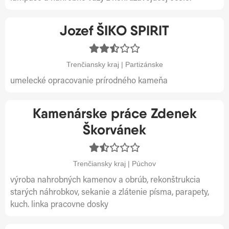
Jozef ŠIKO SPIRIT
Trenčiansky kraj | Partizánske
umelecké opracovanie prírodného kameňa
Kamenárske práce Zdenek
Škorvánek
Trenčiansky kraj | Púchov
výroba nahrobných kamenov a obrúb, rekonštrukcia
starých náhrobkov, sekanie a zlátenie písma, parapety,
kuch. linka pracovne dosky