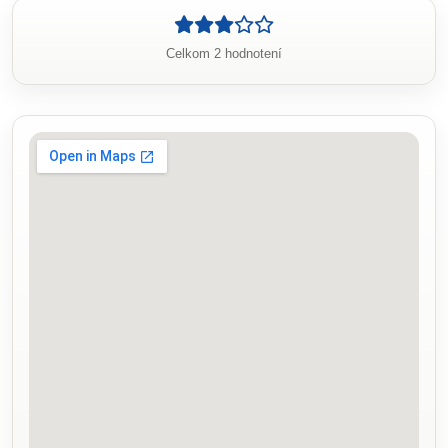
Celkom 2 hodnotení