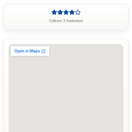
Celkom 3 hodnotení