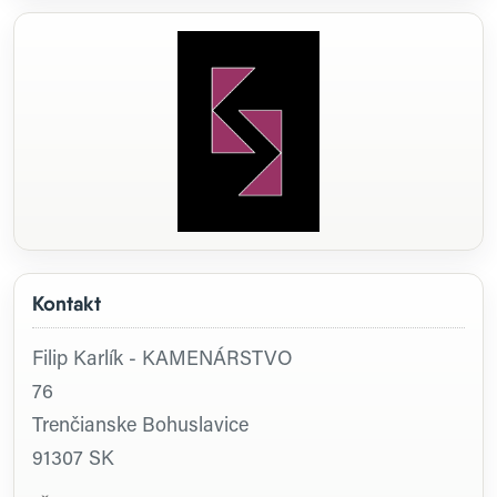
Kontakt
Filip Karlík - KAMENÁRSTVO
76
Trenčianske Bohuslavice
91307
SK