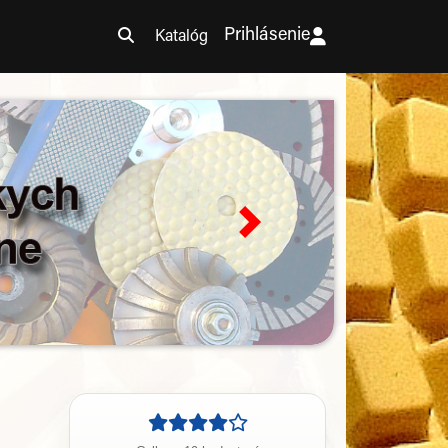
Prihlásenie
Katalóg
Next