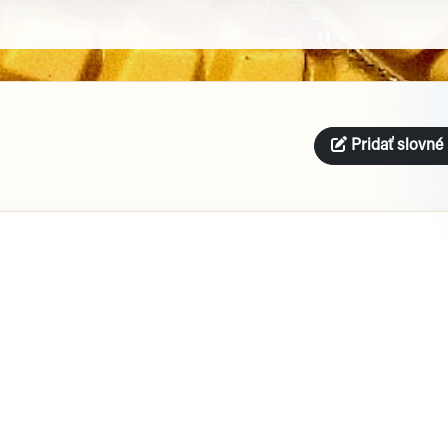
Pridať slovné