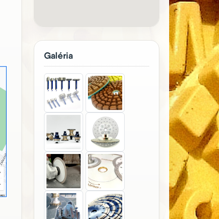
Galéria