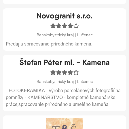
Novogranit s.r.o.
Banskobystrický kraj | Lučenec
Predaj a spracovanie prírodného kamena.
Štefan Péter ml. - Kamena
Banskobystrický kraj | Lučenec
- FOTOKERAMIKA - výroba porcelánových fotografií na
pomníky - KAMENÁRSTVO - kompletné kamenárske
práce,spracovanie prírodného a umelého kameňa