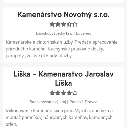
Kamenárstvo Novotný s.r.o.
Banskobystrický kraj | Lučenec
Kamenárske a cintorínske služby. Predaj a spracovanie
prírodného kameňa. Kuchynské pracovne dosky,
parapety , žulové obklady, dlažby.
Líška - Kamenarstvo Jaroslav
Líška
Banskobystrický kraj | Panické Dravce
Vykonávanie kamenárskych prác. Výroba, dodávka a
montáž pomníkov, náhrobných kameňov, kamenných
urien.