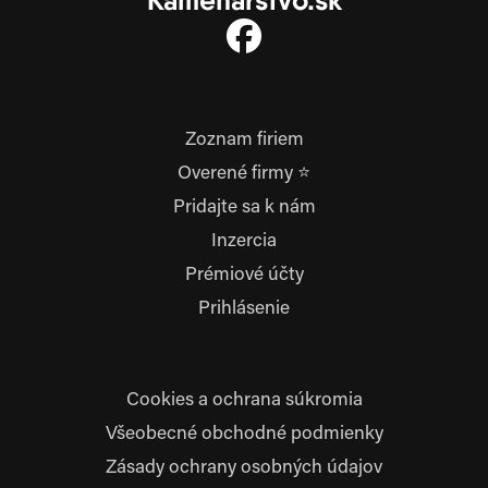
Kamenárstvo.sk
Zoznam firiem
Overené firmy ⭐
Pridajte sa k nám
Inzercia
Prémiové účty
Prihlásenie
Cookies a ochrana súkromia
Všeobecné obchodné podmienky
Zásady ochrany osobných údajov