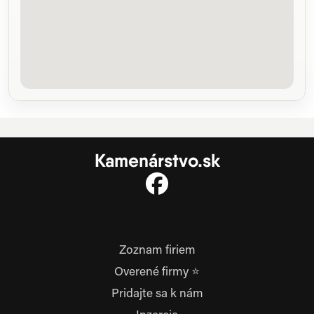
Kamenárstvo.sk
Zoznam firiem
Overené firmy ⭐
Pridajte sa k nám