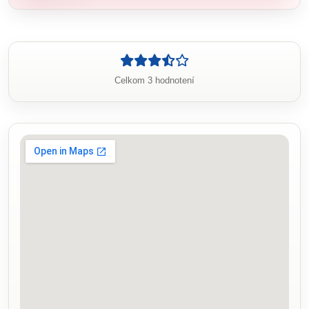
Celkom 3 hodnotení