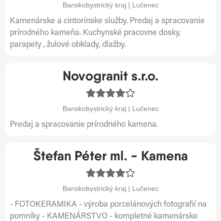
Banskobystrický kraj | Lučenec
Kamenárske a cintorínske služby. Predaj a spracovanie
prírodného kameňa. Kuchynské pracovne dosky,
parapety , žulové obklady, dlažby.
Novogranit s.r.o.
Banskobystrický kraj | Lučenec
Predaj a spracovanie prírodného kamena.
Štefan Péter ml. - Kamena
Banskobystrický kraj | Lučenec
- FOTOKERAMIKA - výroba porcelánových fotografií na
pomníky - KAMENÁRSTVO - kompletné kamenárske