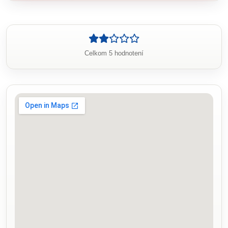
Celkom 5 hodnotení