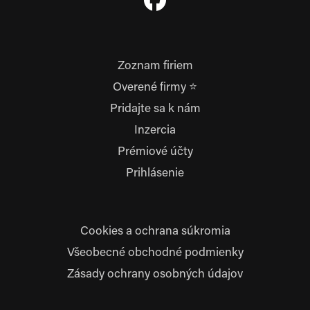
Zoznam firiem
Overené firmy ⭐
Pridajte sa k nám
Inzercia
Prémiové účty
Prihlásenie
Cookies a ochrana súkromia
Všeobecné obchodné podmienky
Zásady ochrany osobných údajov