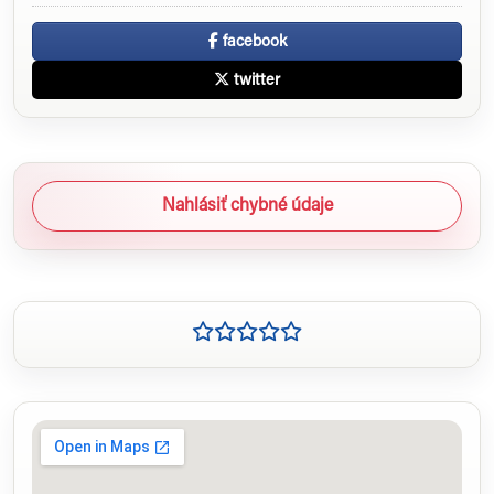
facebook
twitter
Nahlásiť chybné údaje