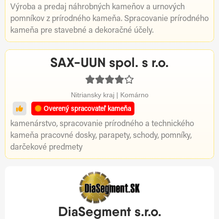
Výroba a predaj náhrobných kameňov a urnových
pomníkov z prírodného kameňa. Spracovanie prírodného
kameňa pre stavebné a dekoračné účely.
SAX-UUN spol. s r.o.
Nitriansky kraj | Komárno
Overený spracovateľ kameňa
kamenárstvo, spracovanie prírodného a technického
kameňa pracovné dosky, parapety, schody, pomníky,
darčekové predmety
DiaSegment s.r.o.