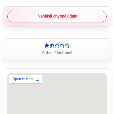
Nahlásiť chybné údaje
Celkom 2 hodnotení