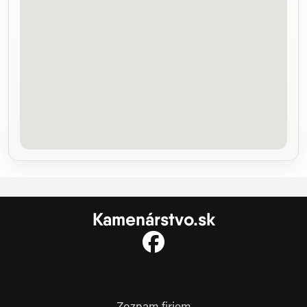
Kamenárstvo.sk