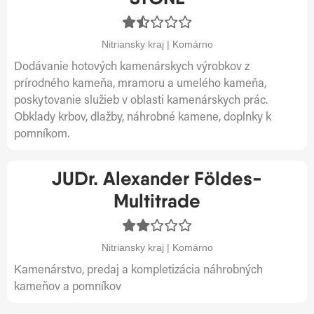
Nitriansky kraj | Komárno
Dodávanie hotových kamenárskych výrobkov z
prírodného kameňa, mramoru a umelého kameňa,
poskytovanie služieb v oblasti kamenárskych prác.
Obklady krbov, dlažby, náhrobné kamene, doplnky k
pomníkom.
JUDr. Alexander Földes-
Multitrade
Nitriansky kraj | Komárno
Kamenárstvo, predaj a kompletizácia náhrobných
kameňov a pomníkov