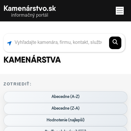
Kamenárstvo.sk
informačný portál
KAMENÁRSTVA
ZOTRIEDIŤ:
Abecedne (A-Z)
Abecedne (Z-A)
Hodnotenie (najlepší)