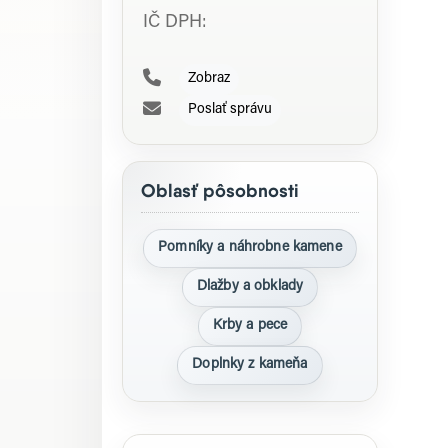
IČ DPH:
Zobraz
Poslať správu
Oblasť pôsobnosti
Pomníky a náhrobne kamene
Dlažby a obklady
Krby a pece
Doplnky z kameňa