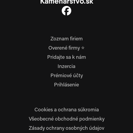
Kamenárstvo.sk
Zoznam firiem
Overené firmy ⭐
Pridajte sa k nám
Inzercia
Prémiové účty
Prihlásenie
Cookies a ochrana súkromia
Všeobecné obchodné podmienky
Zásady ochrany osobných údajov