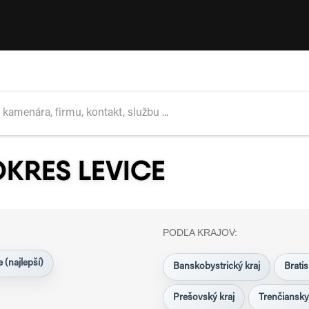
KRES LEVICE
PODĽA KRAJOV:
 (najlepší)
Banskobystrický kraj
Bratis
Prešovský kraj
Trenčiansky