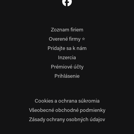
Zoznam firiem
Overené firmy ⭐
Pridajte sa k nám
Inzercia
Prémiové účty
Prihlásenie
Cookies a ochrana súkromia
Všeobecné obchodné podmienky
Zásady ochrany osobných údajov