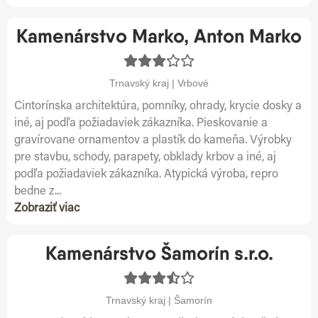
Kamenárstvo Marko, Anton Marko
Trnavský kraj | Vrbové
Cintorínska architektúra, pomníky, ohrady, krycie dosky a
iné, aj podľa požiadaviek zákazníka. Pieskovanie a
gravírovane ornamentov a plastík do kameňa. Výrobky
pre stavbu, schody, parapety, obklady krbov a iné, aj
podľa požiadaviek zákazníka. Atypická výroba, repro
bedne z...
Zobraziť viac
Kamenárstvo Šamorín s.r.o.
Trnavský kraj | Šamorín