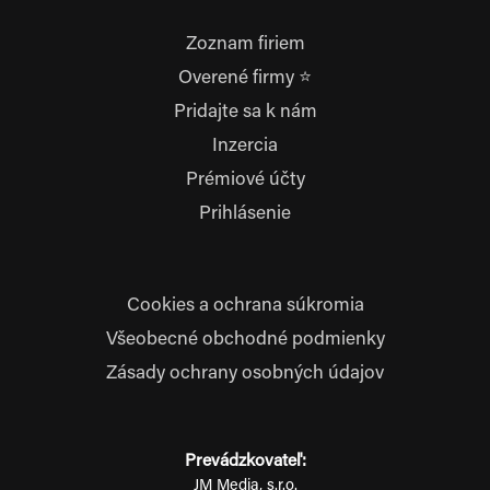
Zoznam firiem
Overené firmy ⭐
Pridajte sa k nám
Inzercia
Prémiové účty
Prihlásenie
Cookies a ochrana súkromia
Všeobecné obchodné podmienky
Zásady ochrany osobných údajov
Prevádzkovateľ:
JM Media, s.r.o.