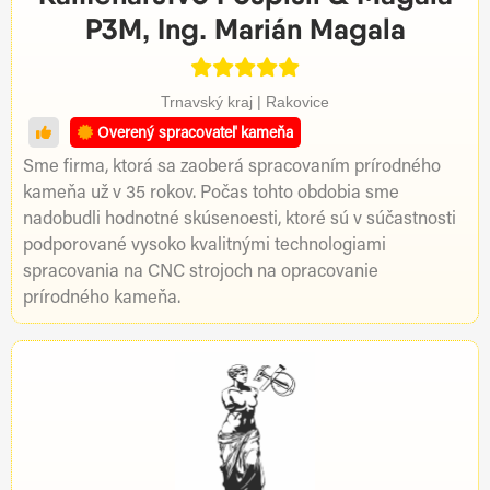
P3M, Ing. Marián Magala
Trnavský kraj | Rakovice
Overený spracovateľ kameňa
Sme firma, ktorá sa zaoberá spracovaním prírodného
kameňa už v 35 rokov. Počas tohto obdobia sme
nadobudli hodnotné skúsenoesti, ktoré sú v súčastnosti
podporované vysoko kvalitnými technologiami
spracovania na CNC strojoch na opracovanie
prírodného kameňa.