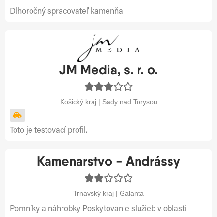
Dlhoročný spracovateľ kamenňa
JM Media, s. r. o.
Košický kraj | Sady nad Torysou
Toto je testovací profil.
Kamenarstvo - Andrássy
Trnavský kraj | Galanta
Pomníky a náhrobky Poskytovanie služieb v oblasti