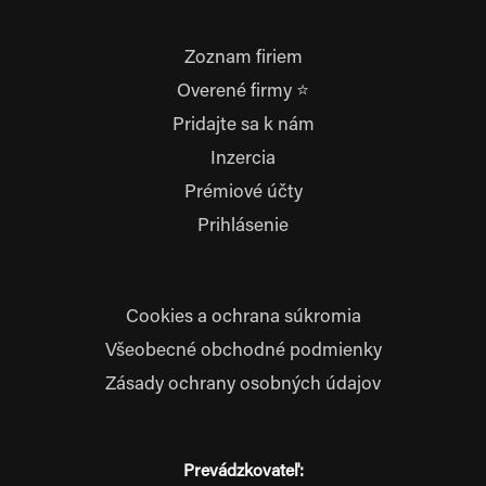
Zoznam firiem
Overené firmy ⭐
Pridajte sa k nám
Inzercia
Prémiové účty
Prihlásenie
Cookies a ochrana súkromia
Všeobecné obchodné podmienky
Zásady ochrany osobných údajov
Prevádzkovateľ: