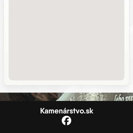
Kamenárstvo.sk