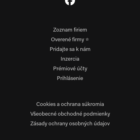
Zoznam firiem
Overené firmy ⭐
Pridajte sa k nám
Inzercia
Prémiové účty
Prihlásenie
Cookies a ochrana súkromia
Všeobecné obchodné podmienky
Zásady ochrany osobných údajov