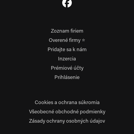
Zoznam firiem
Overené firmy ⭐
Pridajte sa k nám
Inzercia
Prémiové účty
Prihlásenie
Cookies a ochrana súkromia
Všeobecné obchodné podmienky
Zásady ochrany osobných údajov