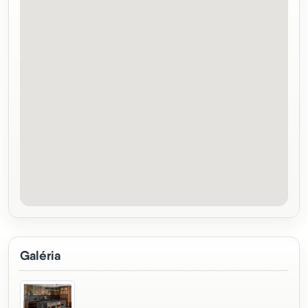
Galéria