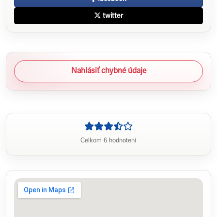
twitter
Nahlásiť chybné údaje
Celkom 6 hodnotení