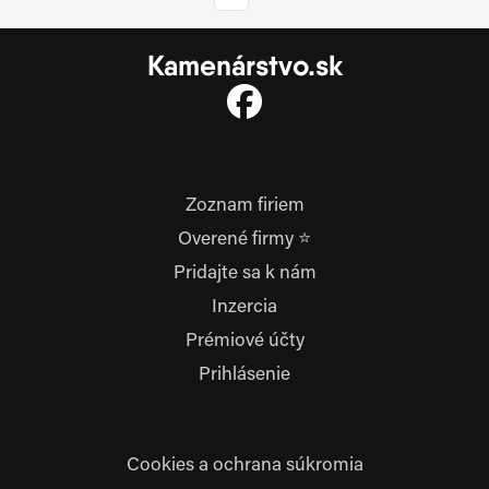
Kamenárstvo.sk
Zoznam firiem
Overené firmy ⭐
Pridajte sa k nám
Inzercia
Prémiové účty
Prihlásenie
Cookies a ochrana súkromia