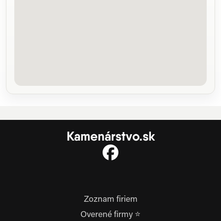
Kamenárstvo.sk
Zoznam firiem
Overené firmy ⭐