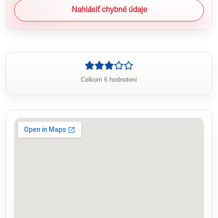
Nahlásiť chybné údaje
Celkom 6 hodnotení