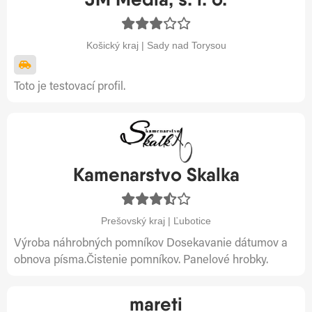
Košický kraj | Sady nad Torysou
Toto je testovací profil.
Kamenarstvo Skalka
Prešovský kraj | Ľubotice
Výroba náhrobných pomníkov Dosekavanie dátumov a
obnova písma.Čistenie pomníkov. Panelové hrobky.
mareti