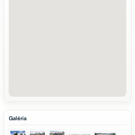
Galéria