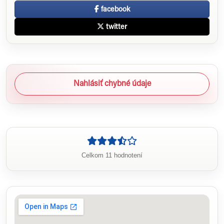
facebook
twitter
Nahlásiť chybné údaje
Celkom 11 hodnotení