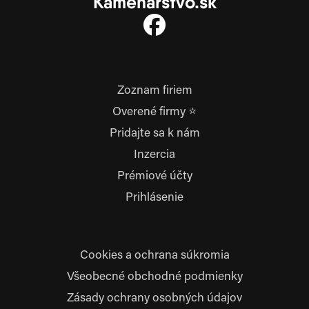
Kamenárstvo.sk
Zoznam firiem
Overené firmy ⭐
Pridajte sa k nám
Inzercia
Prémiové účty
Prihlásenie
Cookies a ochrana súkromia
Všeobecné obchodné podmienky
Zásady ochrany osobných údajov