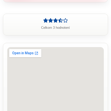
Celkom 3 hodnotení