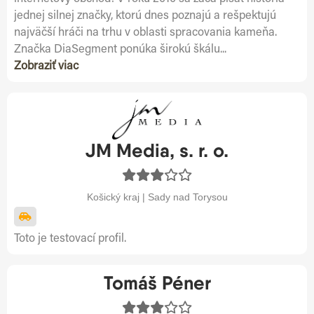
jednej silnej značky, ktorú dnes poznajú a rešpektujú
najväčší hráči na trhu v oblasti spracovania kameňa.
Značka DiaSegment ponúka širokú škálu...
Zobraziť viac
JM Media, s. r. o.
Košický kraj | Sady nad Torysou
Toto je testovací profil.
Tomáš Péner