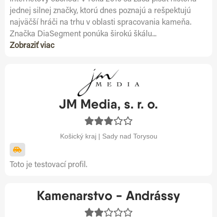
jednej silnej značky, ktorú dnes poznajú a rešpektujú
najväčší hráči na trhu v oblasti spracovania kameňa.
Značka DiaSegment ponúka širokú škálu...
Zobraziť viac
JM Media, s. r. o.
Košický kraj | Sady nad Torysou
Toto je testovací profil.
Kamenarstvo - Andrássy