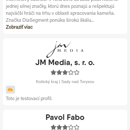
jednej silnej značky, ktorú dnes poznajú a rešpektujú
najväčší hráči na trhu v oblasti spracovania kameňa.
Značka DiaSegment ponúka širokú škálu...
Zobraziť viac
JM Media, s. r. o.
Košický kraj | Sady nad Torysou
Toto je testovací profil.
Pavol Fabo