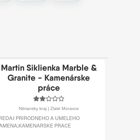
Martin Siklienka Marble &
Granite - Kamenárske
práce
Nitriansky kraj | Zlaté Moravce
REDAJ PRIRODNEHO A UMELEHO
AMENA,KAMENARSKE PRACE