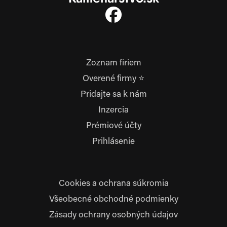
Zoznam firiem
Overené firmy ⭐
Pridajte sa k nám
Inzercia
Prémiové účty
Prihlásenie
Cookies a ochrana súkromia
Všeobecné obchodné podmienky
Zásady ochrany osobných údajov