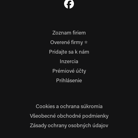
Zoznam firiem
Overené firmy ⭐
Pridajte sa k nám
Inzercia
Prémiové účty
Prihlásenie
Cookies a ochrana súkromia
Všeobecné obchodné podmienky
Zásady ochrany osobných údajov