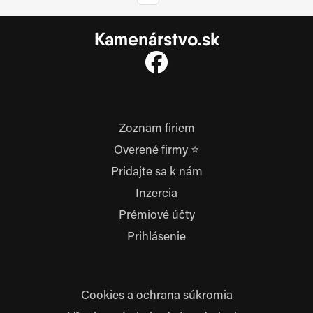
Kamenárstvo.sk
Zoznam firiem
Overené firmy ⭐
Pridajte sa k nám
Inzercia
Prémiové účty
Prihlásenie
Cookies a ochrana súkromia