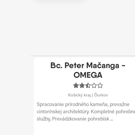
Bc. Peter Mačanga -
OMEGA
Košický kraj | Ďurkov
Spracovanie prírodného kameňa, prevažne
cintorínskej architektúry. Kompletné pohrebn
služby, Prevádzkovanie pohrebísk ...