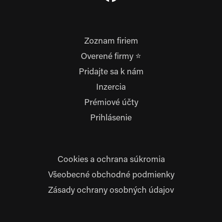
Zoznam firiem
Overené firmy ⭐
Pridajte sa k nám
Inzercia
Prémiové účty
Prihlásenie
Cookies a ochrana súkromia
Všeobecné obchodné podmienky
Zásady ochrany osobných údajov