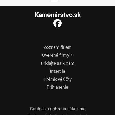
Kamenárstvo.sk
Zoznam firiem
Overené firmy ⭐
Pridajte sa k nám
Inzercia
Prémiové účty
Prihlásenie
Cookies a ochrana súkromia