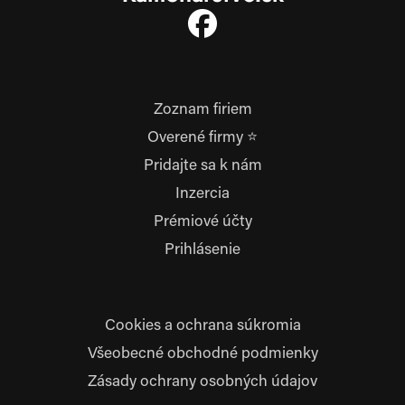
Zoznam firiem
Overené firmy ⭐
Pridajte sa k nám
Inzercia
Prémiové účty
Prihlásenie
Cookies a ochrana súkromia
Všeobecné obchodné podmienky
Zásady ochrany osobných údajov