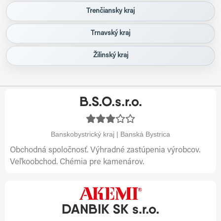
Trenčiansky kraj
Trnavský kraj
Žilinský kraj
B.S.O.s.r.o.
Banskobystrický kraj | Banská Bystrica
Obchodná spoločnosť. Výhradné zastúpenia výrobcov.
Veľkoobchod. Chémia pre kamenárov.
DANBIK SK s.r.o.