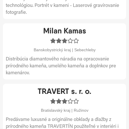
technológiou. Portrét v kameni - Laserové gravírovanie
fotografie.
Milan Kamas
Banskobystrický kraj | Sebechleby
Distribúcia diamantového náradia na opracovanie
prírodného kameňa, umelého kameňa a doplnkov pre
kamenárov.
TRAVERT s. r. o.
Bratislavský kraj | Ružinov
Predávame luxusné a originálne obklady a dlažby z
prírodného kameňa TRAVERTÍN použiteľné v interiéri i