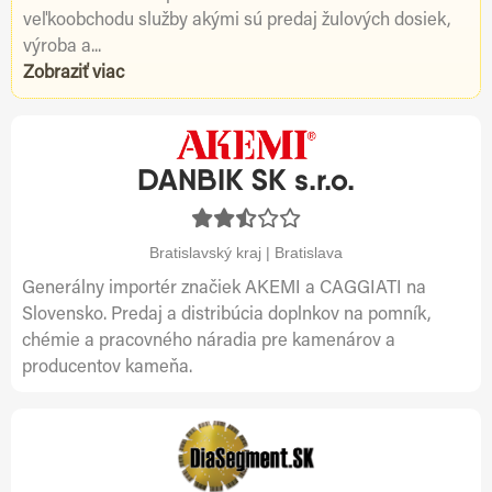
veľkoobchodu služby akými sú predaj žulových dosiek,
výroba a...
Zobraziť viac
DANBIK SK s.r.o.
Bratislavský kraj | Bratislava
Generálny importér značiek AKEMI a CAGGIATI na
Slovensko. Predaj a distribúcia doplnkov na pomník,
chémie a pracovného náradia pre kamenárov a
producentov kameňa.