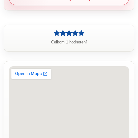
Celkom 1 hodnotení