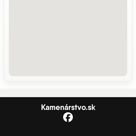
Kamenárstvo.sk