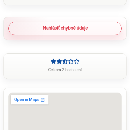
Nahlásiť chybné údaje
Celkom 2 hodnotení