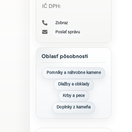
IČ DPH:
Zobraz
Poslať správu
Oblasť pôsobnosti
Pomníky a náhrobne kamene
Dlažby a obklady
Krby a pece
Doplnky z kameňa