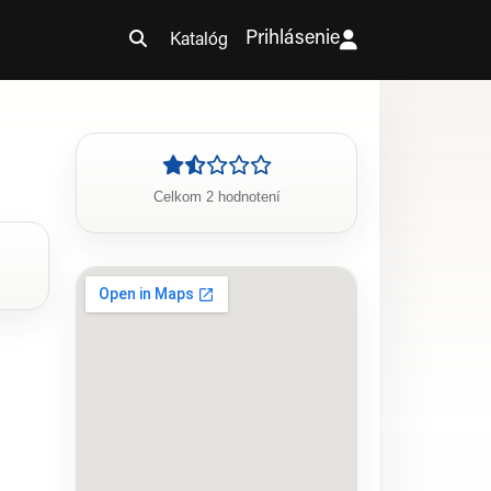
Prihlásenie
Katalóg
Celkom 2 hodnotení