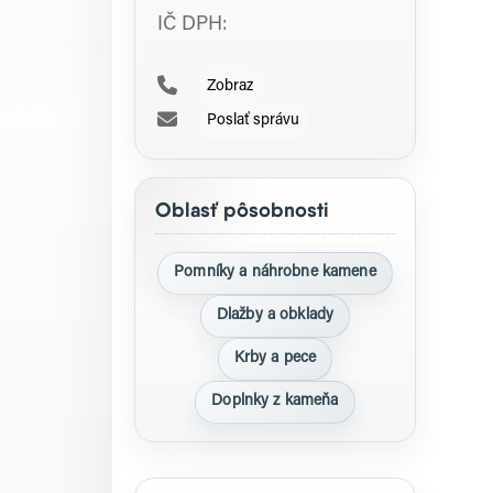
IČ DPH:
Zobraz
Poslať správu
Oblasť pôsobnosti
Pomníky a náhrobne kamene
Dlažby a obklady
Krby a pece
Doplnky z kameňa